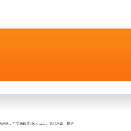
名交易经验，年交易额达3亿元以上。我们承诺，提供